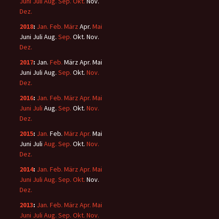
Juni
Juli
Aug.
Sep.
Okt.
Nov.
Dez.
2018
:
Jan.
Feb.
März
Apr.
Mai
Juni
Juli
Aug.
Sep.
Okt.
Nov.
Dez.
2017
:
Jan.
Feb.
März
Apr.
Mai
Juni
Juli
Aug.
Sep.
Okt.
Nov.
Dez.
2016
:
Jan.
Feb.
März
Apr.
Mai
Juni
Juli
Aug.
Sep.
Okt.
Nov.
Dez.
2015
:
Jan.
Feb.
März
Apr.
Mai
Juni
Juli
Aug.
Sep.
Okt.
Nov.
Dez.
2014
:
Jan.
Feb.
März
Apr.
Mai
Juni
Juli
Aug.
Sep.
Okt.
Nov.
Dez.
2013
:
Jan.
Feb.
März
Apr.
Mai
Juni
Juli
Aug.
Sep.
Okt.
Nov.