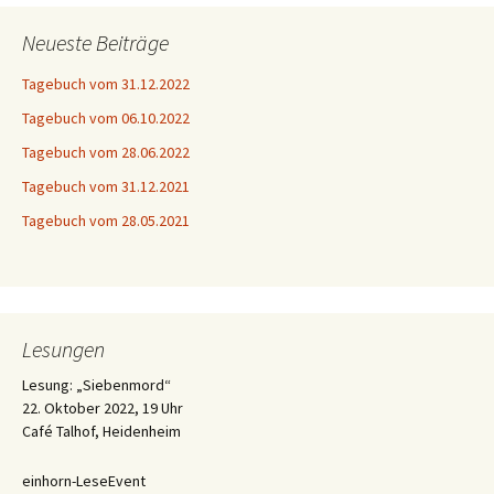
Neueste Beiträge
Tagebuch vom 31.12.2022
Tagebuch vom 06.10.2022
Tagebuch vom 28.06.2022
Tagebuch vom 31.12.2021
Tagebuch vom 28.05.2021
Lesungen
Lesung: „Siebenmord“
22. Oktober 2022, 19 Uhr
Café Talhof, Heidenheim
einhorn-LeseEvent