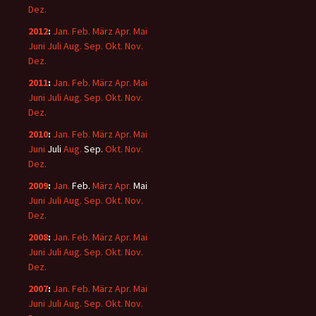
Dez.
2012
:
Jan.
Feb.
März
Apr.
Mai
Juni
Juli
Aug.
Sep.
Okt.
Nov.
Dez.
2011
:
Jan.
Feb.
März
Apr.
Mai
Juni
Juli
Aug.
Sep.
Okt.
Nov.
Dez.
2010
:
Jan.
Feb.
März
Apr.
Mai
Juni
Juli
Aug.
Sep.
Okt.
Nov.
Dez.
2009
:
Jan.
Feb.
März
Apr.
Mai
Juni
Juli
Aug.
Sep.
Okt.
Nov.
Dez.
2008
:
Jan.
Feb.
März
Apr.
Mai
Juni
Juli
Aug.
Sep.
Okt.
Nov.
Dez.
2007
:
Jan.
Feb.
März
Apr.
Mai
Juni
Juli
Aug.
Sep.
Okt.
Nov.