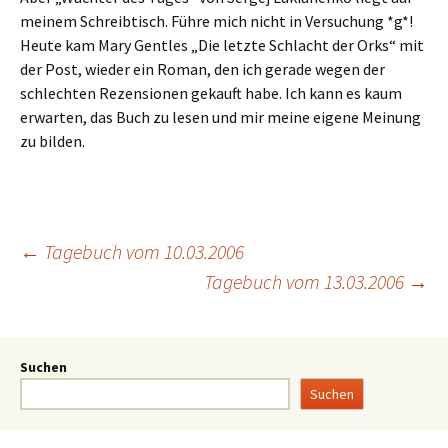
meinem Schreibtisch. Führe mich nicht in Versuchung *g*!
Heute kam Mary Gentles „Die letzte Schlacht der Orks“ mit
der Post, wieder ein Roman, den ich gerade wegen der
schlechten Rezensionen gekauft habe. Ich kann es kaum
erwarten, das Buch zu lesen und mir meine eigene Meinung
zu bilden.
←
Tagebuch vom 10.03.2006
Tagebuch vom 13.03.2006
→
Suchen
Suchen