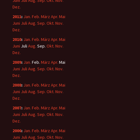
Juni
Juli
Aug.
Sep.
Okt.
Nov.
Dez.
2011
:
Jan.
Feb.
März
Apr.
Mai
Juni
Juli
Aug.
Sep.
Okt.
Nov.
Dez.
2010
:
Jan.
Feb.
März
Apr.
Mai
Juni
Juli
Aug.
Sep.
Okt.
Nov.
Dez.
2009
:
Jan.
Feb.
März
Apr.
Mai
Juni
Juli
Aug.
Sep.
Okt.
Nov.
Dez.
2008
:
Jan.
Feb.
März
Apr.
Mai
Juni
Juli
Aug.
Sep.
Okt.
Nov.
Dez.
2007
:
Jan.
Feb.
März
Apr.
Mai
Juni
Juli
Aug.
Sep.
Okt.
Nov.
Dez.
2006
:
Jan.
Feb.
März
Apr.
Mai
Juni
Juli
Aug.
Sep.
Okt.
Nov.