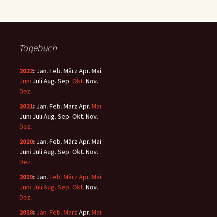
Tagebuch
2022
:
Jan.
Feb.
März
Apr.
Mai
Juni
Juli
Aug.
Sep.
Okt.
Nov.
Dez.
2021
:
Jan.
Feb.
März
Apr.
Mai
Juni
Juli
Aug.
Sep.
Okt.
Nov.
Dez.
2020
:
Jan.
Feb.
März
Apr.
Mai
Juni
Juli
Aug.
Sep.
Okt.
Nov.
Dez.
2019
:
Jan.
Feb.
März
Apr.
Mai
Juni
Juli
Aug.
Sep.
Okt.
Nov.
Dez.
2018
:
Jan.
Feb.
März
Apr.
Mai