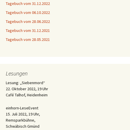
Tagebuch vom 31.12.2022
Tagebuch vom 06.10.2022
Tagebuch vom 28.06.2022
Tagebuch vom 31.12.2021
Tagebuch vom 28.05.2021
Lesungen
Lesung: „Siebenmord“
22. Oktober 2022, 19 Uhr
Café Talhof, Heidenheim
einhorn-LeseEvent
15. Juli 2022, 19 Uhr,
Remsparkbühne,
Schwäbisch Gmünd