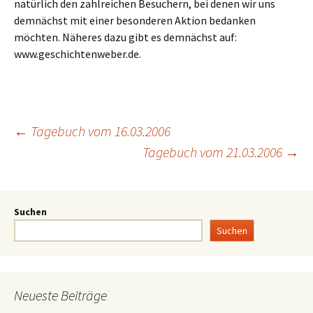
natürlich den zahlreichen Besuchern, bei denen wir uns
demnächst mit einer besonderen Aktion bedanken
möchten. Näheres dazu gibt es demnächst auf:
www.geschichtenweber.de.
←
Tagebuch vom 16.03.2006
Tagebuch vom 21.03.2006
→
Suchen
Suchen
Neueste Beiträge