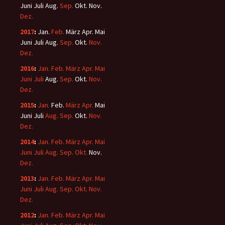
Juni
Juli
Aug.
Sep.
Okt.
Nov.
Dez.
2017
:
Jan.
Feb.
März
Apr.
Mai
Juni
Juli
Aug.
Sep.
Okt.
Nov.
Dez.
2016
:
Jan.
Feb.
März
Apr.
Mai
Juni
Juli
Aug.
Sep.
Okt.
Nov.
Dez.
2015
:
Jan.
Feb.
März
Apr.
Mai
Juni
Juli
Aug.
Sep.
Okt.
Nov.
Dez.
2014
:
Jan.
Feb.
März
Apr.
Mai
Juni
Juli
Aug.
Sep.
Okt.
Nov.
Dez.
2013
:
Jan.
Feb.
März
Apr.
Mai
Juni
Juli
Aug.
Sep.
Okt.
Nov.
Dez.
2012
:
Jan.
Feb.
März
Apr.
Mai