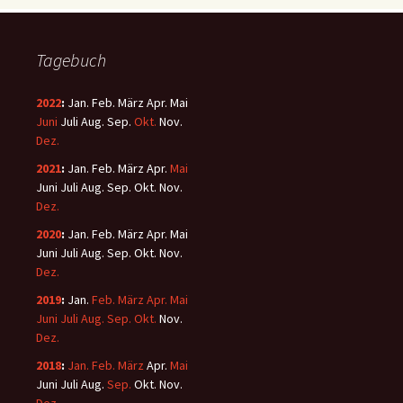
Tagebuch
2022
:
Jan.
Feb.
März
Apr.
Mai
Juni
Juli
Aug.
Sep.
Okt.
Nov.
Dez.
2021
:
Jan.
Feb.
März
Apr.
Mai
Juni
Juli
Aug.
Sep.
Okt.
Nov.
Dez.
2020
:
Jan.
Feb.
März
Apr.
Mai
Juni
Juli
Aug.
Sep.
Okt.
Nov.
Dez.
2019
:
Jan.
Feb.
März
Apr.
Mai
Juni
Juli
Aug.
Sep.
Okt.
Nov.
Dez.
2018
:
Jan.
Feb.
März
Apr.
Mai
Juni
Juli
Aug.
Sep.
Okt.
Nov.