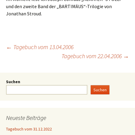
und den zweite Band der „BARTIMÄUS“-Trilogie von
Jonathan Stroud.
←
Tagebuch vom 13.04.2006
Tagebuch vom 22.04.2006
→
Suchen
Suchen
Neueste Beiträge
Tagebuch vom 31.12.2022