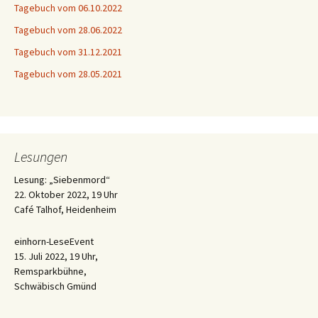
Tagebuch vom 06.10.2022
Tagebuch vom 28.06.2022
Tagebuch vom 31.12.2021
Tagebuch vom 28.05.2021
Lesungen
Lesung: „Siebenmord“
22. Oktober 2022, 19 Uhr
Café Talhof, Heidenheim
einhorn-LeseEvent
15. Juli 2022, 19 Uhr,
Remsparkbühne,
Schwäbisch Gmünd