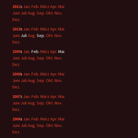
2011
:
Jan.
Feb.
März
Apr.
Mai
Juni
Juli
Aug.
Sep.
Okt.
Nov.
Dez.
2010
:
Jan.
Feb.
März
Apr.
Mai
Juni
Juli
Aug.
Sep.
Okt.
Nov.
Dez.
2009
:
Jan.
Feb.
März
Apr.
Mai
Juni
Juli
Aug.
Sep.
Okt.
Nov.
Dez.
2008
:
Jan.
Feb.
März
Apr.
Mai
Juni
Juli
Aug.
Sep.
Okt.
Nov.
Dez.
2007
:
Jan.
Feb.
März
Apr.
Mai
Juni
Juli
Aug.
Sep.
Okt.
Nov.
Dez.
2006
:
Jan.
Feb.
März
Apr.
Mai
Juni
Juli
Aug.
Sep.
Okt.
Nov.
Dez.