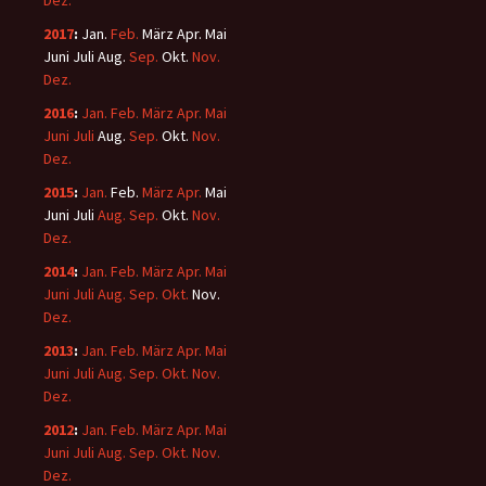
Dez.
2017
:
Jan.
Feb.
März
Apr.
Mai
Juni
Juli
Aug.
Sep.
Okt.
Nov.
Dez.
2016
:
Jan.
Feb.
März
Apr.
Mai
Juni
Juli
Aug.
Sep.
Okt.
Nov.
Dez.
2015
:
Jan.
Feb.
März
Apr.
Mai
Juni
Juli
Aug.
Sep.
Okt.
Nov.
Dez.
2014
:
Jan.
Feb.
März
Apr.
Mai
Juni
Juli
Aug.
Sep.
Okt.
Nov.
Dez.
2013
:
Jan.
Feb.
März
Apr.
Mai
Juni
Juli
Aug.
Sep.
Okt.
Nov.
Dez.
2012
:
Jan.
Feb.
März
Apr.
Mai
Juni
Juli
Aug.
Sep.
Okt.
Nov.
Dez.