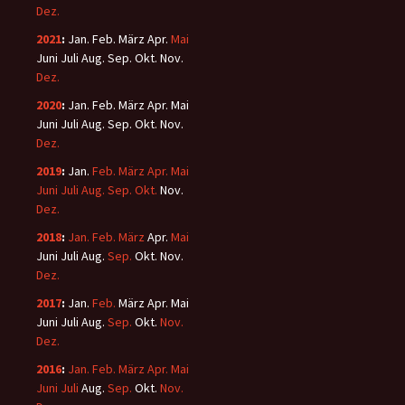
Dez.
2021
:
Jan.
Feb.
März
Apr.
Mai
Juni
Juli
Aug.
Sep.
Okt.
Nov.
Dez.
2020
:
Jan.
Feb.
März
Apr.
Mai
Juni
Juli
Aug.
Sep.
Okt.
Nov.
Dez.
2019
:
Jan.
Feb.
März
Apr.
Mai
Juni
Juli
Aug.
Sep.
Okt.
Nov.
Dez.
2018
:
Jan.
Feb.
März
Apr.
Mai
Juni
Juli
Aug.
Sep.
Okt.
Nov.
Dez.
2017
:
Jan.
Feb.
März
Apr.
Mai
Juni
Juli
Aug.
Sep.
Okt.
Nov.
Dez.
2016
:
Jan.
Feb.
März
Apr.
Mai
Juni
Juli
Aug.
Sep.
Okt.
Nov.