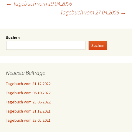
←
Tagebuch vom 19.04.2006
Tagebuch vom 27.04.2006
→
Suchen
Suchen
Neueste Beiträge
Tagebuch vom 31.12.2022
Tagebuch vom 06.10.2022
Tagebuch vom 28.06.2022
Tagebuch vom 31.12.2021
Tagebuch vom 28.05.2021