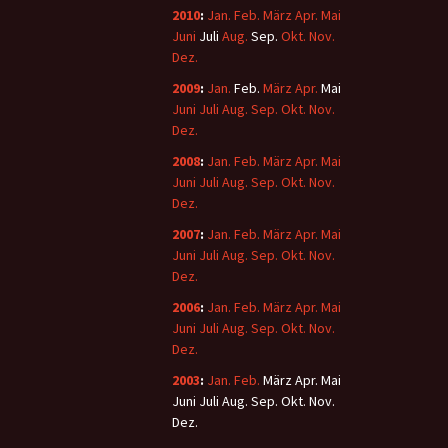
2010
:
Jan.
Feb.
März
Apr.
Mai
Juni
Juli
Aug.
Sep.
Okt.
Nov.
Dez.
2009
:
Jan.
Feb.
März
Apr.
Mai
Juni
Juli
Aug.
Sep.
Okt.
Nov.
Dez.
2008
:
Jan.
Feb.
März
Apr.
Mai
Juni
Juli
Aug.
Sep.
Okt.
Nov.
Dez.
2007
:
Jan.
Feb.
März
Apr.
Mai
Juni
Juli
Aug.
Sep.
Okt.
Nov.
Dez.
2006
:
Jan.
Feb.
März
Apr.
Mai
Juni
Juli
Aug.
Sep.
Okt.
Nov.
Dez.
2003
:
Jan.
Feb.
März
Apr.
Mai
Juni
Juli
Aug.
Sep.
Okt.
Nov.
Dez.