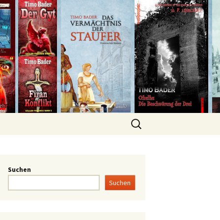
Suchen
Suchen