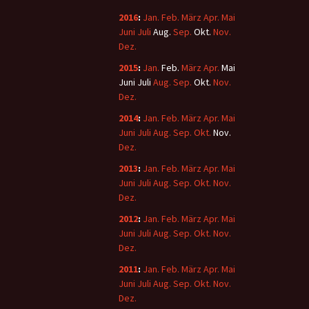
2016
:
Jan.
Feb.
März
Apr.
Mai
Juni
Juli
Aug.
Sep.
Okt.
Nov.
Dez.
2015
:
Jan.
Feb.
März
Apr.
Mai
Juni
Juli
Aug.
Sep.
Okt.
Nov.
Dez.
2014
:
Jan.
Feb.
März
Apr.
Mai
Juni
Juli
Aug.
Sep.
Okt.
Nov.
Dez.
2013
:
Jan.
Feb.
März
Apr.
Mai
Juni
Juli
Aug.
Sep.
Okt.
Nov.
Dez.
2012
:
Jan.
Feb.
März
Apr.
Mai
Juni
Juli
Aug.
Sep.
Okt.
Nov.
Dez.
2011
:
Jan.
Feb.
März
Apr.
Mai
Juni
Juli
Aug.
Sep.
Okt.
Nov.
Dez.