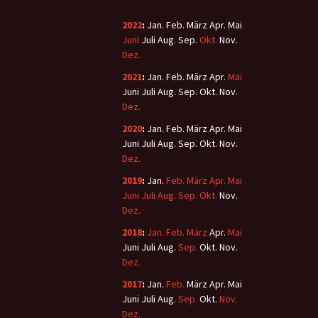
2022
:
Jan.
Feb.
März
Apr.
Mai
Juni
Juli
Aug.
Sep.
Okt.
Nov.
Dez.
2021
:
Jan.
Feb.
März
Apr.
Mai
Juni
Juli
Aug.
Sep.
Okt.
Nov.
Dez.
2020
:
Jan.
Feb.
März
Apr.
Mai
Juni
Juli
Aug.
Sep.
Okt.
Nov.
Dez.
2019
:
Jan.
Feb.
März
Apr.
Mai
Juni
Juli
Aug.
Sep.
Okt.
Nov.
Dez.
2018
:
Jan.
Feb.
März
Apr.
Mai
Juni
Juli
Aug.
Sep.
Okt.
Nov.
Dez.
2017
:
Jan.
Feb.
März
Apr.
Mai
Juni
Juli
Aug.
Sep.
Okt.
Nov.
Dez.