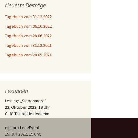
Neueste Beiträge
Tagebuch vom 31.12.2022
Tagebuch vom 06.10.2022
Tagebuch vom 28.06.2022
Tagebuch vom 31.12.2021
Tagebuch vom 28.05.2021
Lesungen
Lesung: „Siebenmord“
22. Oktober 2022, 19 Uhr
Café Talhof, Heidenheim
einhorn-LeseEvent
15. Juli 2022, 19 Uhr,