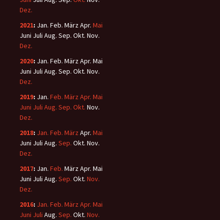
Dez.
2021
:
Jan.
Feb.
März
Apr.
Mai
Juni
Juli
Aug.
Sep.
Okt.
Nov.
Dez.
2020
:
Jan.
Feb.
März
Apr.
Mai
Juni
Juli
Aug.
Sep.
Okt.
Nov.
Dez.
2019
:
Jan.
Feb.
März
Apr.
Mai
Juni
Juli
Aug.
Sep.
Okt.
Nov.
Dez.
2018
:
Jan.
Feb.
März
Apr.
Mai
Juni
Juli
Aug.
Sep.
Okt.
Nov.
Dez.
2017
:
Jan.
Feb.
März
Apr.
Mai
Juni
Juli
Aug.
Sep.
Okt.
Nov.
Dez.
2016
:
Jan.
Feb.
März
Apr.
Mai
Juni
Juli
Aug.
Sep.
Okt.
Nov.