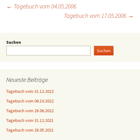
←
Tagebuch vom 04.05.2006
Tagebuch vom 17.05.2006
→
Suchen
Suchen
Neueste Beiträge
Tagebuch vom 31.12.2022
Tagebuch vom 06.10.2022
Tagebuch vom 28.06.2022
Tagebuch vom 31.12.2021
Tagebuch vom 28.05.2021