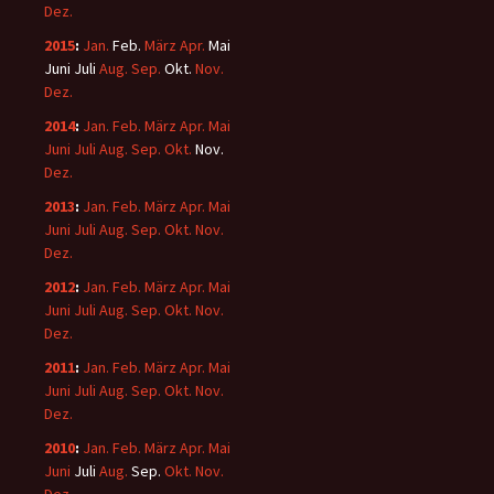
Dez.
2015
:
Jan.
Feb.
März
Apr.
Mai
Juni
Juli
Aug.
Sep.
Okt.
Nov.
Dez.
2014
:
Jan.
Feb.
März
Apr.
Mai
Juni
Juli
Aug.
Sep.
Okt.
Nov.
Dez.
2013
:
Jan.
Feb.
März
Apr.
Mai
Juni
Juli
Aug.
Sep.
Okt.
Nov.
Dez.
2012
:
Jan.
Feb.
März
Apr.
Mai
Juni
Juli
Aug.
Sep.
Okt.
Nov.
Dez.
2011
:
Jan.
Feb.
März
Apr.
Mai
Juni
Juli
Aug.
Sep.
Okt.
Nov.
Dez.
2010
:
Jan.
Feb.
März
Apr.
Mai
Juni
Juli
Aug.
Sep.
Okt.
Nov.