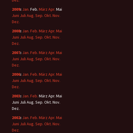
Dez.
2009
:
Jan.
Feb.
März
Apr.
Mai
Juni
Juli
Aug.
Sep.
Okt.
Nov.
Dez.
2008
:
Jan.
Feb.
März
Apr.
Mai
Juni
Juli
Aug.
Sep.
Okt.
Nov.
Dez.
2007
:
Jan.
Feb.
März
Apr.
Mai
Juni
Juli
Aug.
Sep.
Okt.
Nov.
Dez.
2006
:
Jan.
Feb.
März
Apr.
Mai
Juni
Juli
Aug.
Sep.
Okt.
Nov.
Dez.
2003
:
Jan.
Feb.
März
Apr.
Mai
Juni
Juli
Aug.
Sep.
Okt.
Nov.
Dez.
2002
:
Jan.
Feb.
März
Apr.
Mai
Juni
Juli
Aug.
Sep.
Okt.
Nov.
Dez.