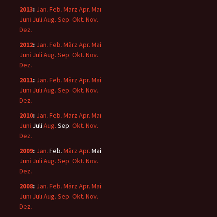
2013
:
Jan.
Feb.
März
Apr.
Mai
Juni
Juli
Aug.
Sep.
Okt.
Nov.
Dez.
2012
:
Jan.
Feb.
März
Apr.
Mai
Juni
Juli
Aug.
Sep.
Okt.
Nov.
Dez.
2011
:
Jan.
Feb.
März
Apr.
Mai
Juni
Juli
Aug.
Sep.
Okt.
Nov.
Dez.
2010
:
Jan.
Feb.
März
Apr.
Mai
Juni
Juli
Aug.
Sep.
Okt.
Nov.
Dez.
2009
:
Jan.
Feb.
März
Apr.
Mai
Juni
Juli
Aug.
Sep.
Okt.
Nov.
Dez.
2008
:
Jan.
Feb.
März
Apr.
Mai
Juni
Juli
Aug.
Sep.
Okt.
Nov.
Dez.