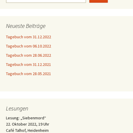
Neueste Beiträge
Tagebuch vom 31.12.2022
Tagebuch vom 06.10.2022
Tagebuch vom 28.06.2022
Tagebuch vom 31.12.2021
Tagebuch vom 28.05.2021
Lesungen
Lesung: „Siebenmord“
22. Oktober 2022, 19 Uhr
Café Talhof, Heidenheim