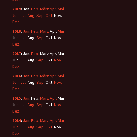
2019
:
Jan.
Feb.
März
Apr.
Mai
Juni
Juli
Aug.
Sep.
Okt.
Nov.
Dez.
2018
:
Jan.
Feb.
März
Apr.
Mai
Juni
Juli
Aug.
Sep.
Okt.
Nov.
Dez.
2017
:
Jan.
Feb.
März
Apr.
Mai
Juni
Juli
Aug.
Sep.
Okt.
Nov.
Dez.
2016
:
Jan.
Feb.
März
Apr.
Mai
Juni
Juli
Aug.
Sep.
Okt.
Nov.
Dez.
2015
:
Jan.
Feb.
März
Apr.
Mai
Juni
Juli
Aug.
Sep.
Okt.
Nov.
Dez.
2014
:
Jan.
Feb.
März
Apr.
Mai
Juni
Juli
Aug.
Sep.
Okt.
Nov.
Dez.