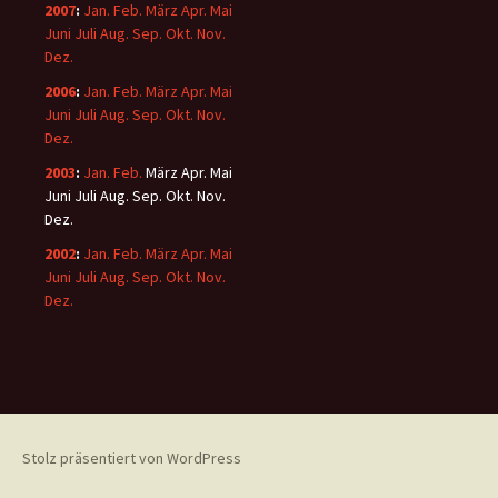
2007
:
Jan.
Feb.
März
Apr.
Mai
Juni
Juli
Aug.
Sep.
Okt.
Nov.
Dez.
2006
:
Jan.
Feb.
März
Apr.
Mai
Juni
Juli
Aug.
Sep.
Okt.
Nov.
Dez.
2003
:
Jan.
Feb.
März
Apr.
Mai
Juni
Juli
Aug.
Sep.
Okt.
Nov.
Dez.
2002
:
Jan.
Feb.
März
Apr.
Mai
Juni
Juli
Aug.
Sep.
Okt.
Nov.
Dez.
Stolz präsentiert von WordPress