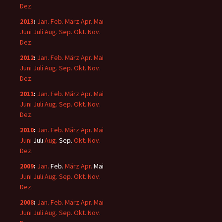
Dez.
2013
:
Jan.
Feb.
März
Apr.
Mai
Juni
Juli
Aug.
Sep.
Okt.
Nov.
Dez.
2012
:
Jan.
Feb.
März
Apr.
Mai
Juni
Juli
Aug.
Sep.
Okt.
Nov.
Dez.
2011
:
Jan.
Feb.
März
Apr.
Mai
Juni
Juli
Aug.
Sep.
Okt.
Nov.
Dez.
2010
:
Jan.
Feb.
März
Apr.
Mai
Juni
Juli
Aug.
Sep.
Okt.
Nov.
Dez.
2009
:
Jan.
Feb.
März
Apr.
Mai
Juni
Juli
Aug.
Sep.
Okt.
Nov.
Dez.
2008
:
Jan.
Feb.
März
Apr.
Mai
Juni
Juli
Aug.
Sep.
Okt.
Nov.