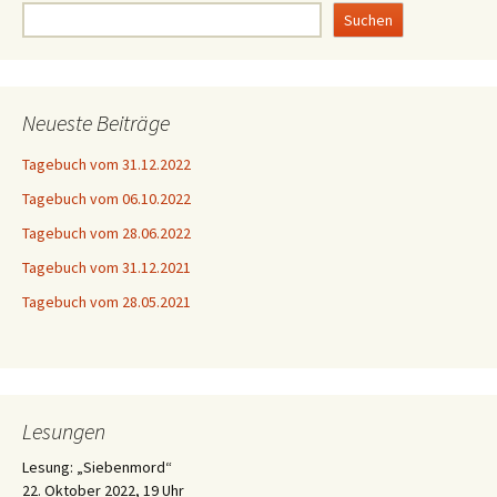
Suchen
Neueste Beiträge
Tagebuch vom 31.12.2022
Tagebuch vom 06.10.2022
Tagebuch vom 28.06.2022
Tagebuch vom 31.12.2021
Tagebuch vom 28.05.2021
Lesungen
Lesung: „Siebenmord“
22. Oktober 2022, 19 Uhr