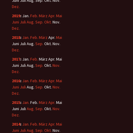
Juni
Juli
Aug.
Sep.
Okt.
Nov.
Dez.
2019
:
Jan.
Feb.
März
Apr.
Mai
Juni
Juli
Aug.
Sep.
Okt.
Nov.
Dez.
2018
:
Jan.
Feb.
März
Apr.
Mai
Juni
Juli
Aug.
Sep.
Okt.
Nov.
Dez.
2017
:
Jan.
Feb.
März
Apr.
Mai
Juni
Juli
Aug.
Sep.
Okt.
Nov.
Dez.
2016
:
Jan.
Feb.
März
Apr.
Mai
Juni
Juli
Aug.
Sep.
Okt.
Nov.
Dez.
2015
:
Jan.
Feb.
März
Apr.
Mai
Juni
Juli
Aug.
Sep.
Okt.
Nov.
Dez.
2014
:
Jan.
Feb.
März
Apr.
Mai
Juni
Juli
Aug.
Sep.
Okt.
Nov.