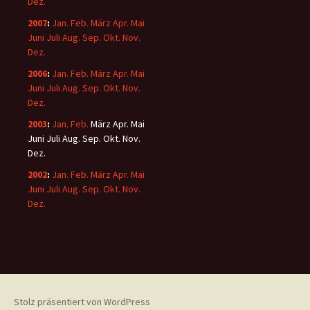
Dez.
2007
:
Jan.
Feb.
März
Apr.
Mai
Juni
Juli
Aug.
Sep.
Okt.
Nov.
Dez.
2006
:
Jan.
Feb.
März
Apr.
Mai
Juni
Juli
Aug.
Sep.
Okt.
Nov.
Dez.
2003
:
Jan.
Feb.
März
Apr.
Mai
Juni
Juli
Aug.
Sep.
Okt.
Nov.
Dez.
2002
:
Jan.
Feb.
März
Apr.
Mai
Juni
Juli
Aug.
Sep.
Okt.
Nov.
Dez.
Stolz präsentiert von WordPress