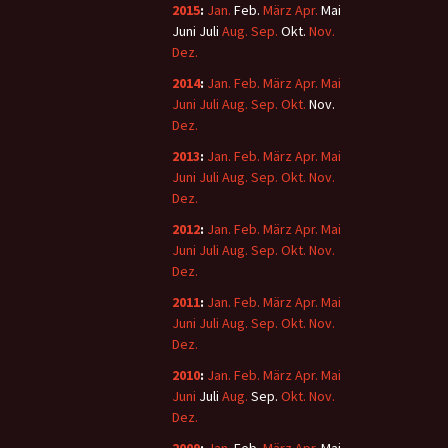
2015
:
Jan.
Feb.
März
Apr.
Mai
Juni
Juli
Aug.
Sep.
Okt.
Nov.
Dez.
2014
:
Jan.
Feb.
März
Apr.
Mai
Juni
Juli
Aug.
Sep.
Okt.
Nov.
Dez.
2013
:
Jan.
Feb.
März
Apr.
Mai
Juni
Juli
Aug.
Sep.
Okt.
Nov.
Dez.
2012
:
Jan.
Feb.
März
Apr.
Mai
Juni
Juli
Aug.
Sep.
Okt.
Nov.
Dez.
2011
:
Jan.
Feb.
März
Apr.
Mai
Juni
Juli
Aug.
Sep.
Okt.
Nov.
Dez.
2010
:
Jan.
Feb.
März
Apr.
Mai
Juni
Juli
Aug.
Sep.
Okt.
Nov.
Dez.