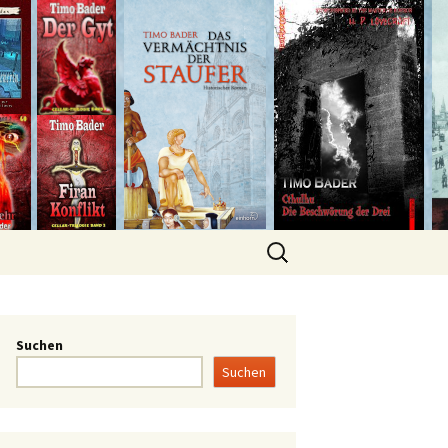
Suchen
Suchen