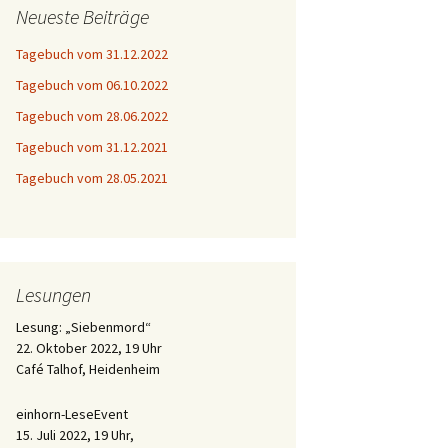
Neueste Beiträge
Tagebuch vom 31.12.2022
Tagebuch vom 06.10.2022
Tagebuch vom 28.06.2022
Tagebuch vom 31.12.2021
Tagebuch vom 28.05.2021
Lesungen
Lesung: „Siebenmord“
22. Oktober 2022, 19 Uhr
Café Talhof, Heidenheim
einhorn-LeseEvent
15. Juli 2022, 19 Uhr,