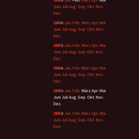
2009
:
Jan.
Feb.
März
Apr.
Mai
Juni
Juli
Aug.
Sep.
Okt.
Nov.
Dez.
2008
:
Jan.
Feb.
März
Apr.
Mai
Juni
Juli
Aug.
Sep.
Okt.
Nov.
Dez.
2007
:
Jan.
Feb.
März
Apr.
Mai
Juni
Juli
Aug.
Sep.
Okt.
Nov.
Dez.
2006
:
Jan.
Feb.
März
Apr.
Mai
Juni
Juli
Aug.
Sep.
Okt.
Nov.
Dez.
2003
:
Jan.
Feb.
März
Apr.
Mai
Juni
Juli
Aug.
Sep.
Okt.
Nov.
Dez.
2002
:
Jan.
Feb.
März
Apr.
Mai
Juni
Juli
Aug.
Sep.
Okt.
Nov.
Dez.