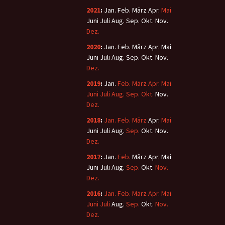
2021
:
Jan.
Feb.
März
Apr.
Mai
Juni
Juli
Aug.
Sep.
Okt.
Nov.
Dez.
2020
:
Jan.
Feb.
März
Apr.
Mai
Juni
Juli
Aug.
Sep.
Okt.
Nov.
Dez.
2019
:
Jan.
Feb.
März
Apr.
Mai
Juni
Juli
Aug.
Sep.
Okt.
Nov.
Dez.
2018
:
Jan.
Feb.
März
Apr.
Mai
Juni
Juli
Aug.
Sep.
Okt.
Nov.
Dez.
2017
:
Jan.
Feb.
März
Apr.
Mai
Juni
Juli
Aug.
Sep.
Okt.
Nov.
Dez.
2016
:
Jan.
Feb.
März
Apr.
Mai
Juni
Juli
Aug.
Sep.
Okt.
Nov.
Dez.