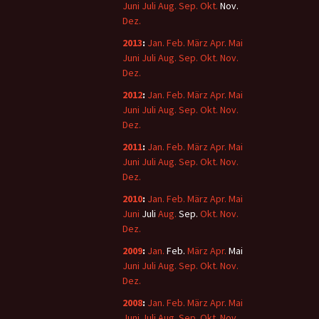
Juni
Juli
Aug.
Sep.
Okt.
Nov.
Dez.
2013
:
Jan.
Feb.
März
Apr.
Mai
Juni
Juli
Aug.
Sep.
Okt.
Nov.
Dez.
2012
:
Jan.
Feb.
März
Apr.
Mai
Juni
Juli
Aug.
Sep.
Okt.
Nov.
Dez.
2011
:
Jan.
Feb.
März
Apr.
Mai
Juni
Juli
Aug.
Sep.
Okt.
Nov.
Dez.
2010
:
Jan.
Feb.
März
Apr.
Mai
Juni
Juli
Aug.
Sep.
Okt.
Nov.
Dez.
2009
:
Jan.
Feb.
März
Apr.
Mai
Juni
Juli
Aug.
Sep.
Okt.
Nov.
Dez.
2008
:
Jan.
Feb.
März
Apr.
Mai
Juni
Juli
Aug.
Sep.
Okt.
Nov.