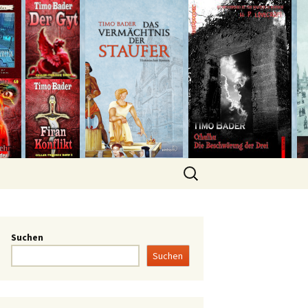
Suchen
Suchen