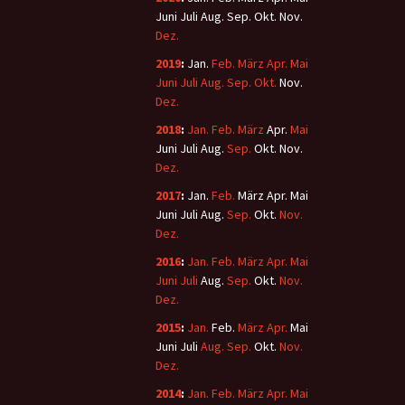
Juni
Juli
Aug.
Sep.
Okt.
Nov.
Dez.
2019
:
Jan.
Feb.
März
Apr.
Mai
Juni
Juli
Aug.
Sep.
Okt.
Nov.
Dez.
2018
:
Jan.
Feb.
März
Apr.
Mai
Juni
Juli
Aug.
Sep.
Okt.
Nov.
Dez.
2017
:
Jan.
Feb.
März
Apr.
Mai
Juni
Juli
Aug.
Sep.
Okt.
Nov.
Dez.
2016
:
Jan.
Feb.
März
Apr.
Mai
Juni
Juli
Aug.
Sep.
Okt.
Nov.
Dez.
2015
:
Jan.
Feb.
März
Apr.
Mai
Juni
Juli
Aug.
Sep.
Okt.
Nov.
Dez.
2014
:
Jan.
Feb.
März
Apr.
Mai