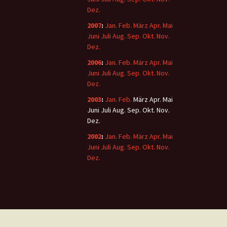
Dez.
2007
:
Jan.
Feb.
März
Apr.
Mai
Juni
Juli
Aug.
Sep.
Okt.
Nov.
Dez.
2006
:
Jan.
Feb.
März
Apr.
Mai
Juni
Juli
Aug.
Sep.
Okt.
Nov.
Dez.
2003
:
Jan.
Feb.
März
Apr.
Mai
Juni
Juli
Aug.
Sep.
Okt.
Nov.
Dez.
2002
:
Jan.
Feb.
März
Apr.
Mai
Juni
Juli
Aug.
Sep.
Okt.
Nov.
Dez.