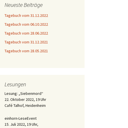
Neueste Beiträge
Tagebuch vom 31.12.2022
Tagebuch vom 06.10.2022
Tagebuch vom 28.06.2022
Tagebuch vom 31.12.2021
Tagebuch vom 28.05.2021
Lesungen
Lesung: „Siebenmord“
22. Oktober 2022, 19 Uhr
Café Talhof, Heidenheim
einhorn-LeseEvent
15. Juli 2022, 19 Uhr,