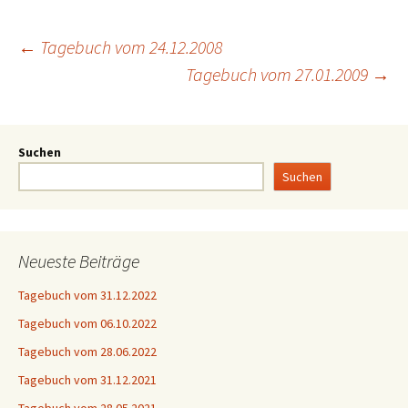
←
Tagebuch vom 24.12.2008
Tagebuch vom 27.01.2009
→
Suchen
Suchen
Neueste Beiträge
Tagebuch vom 31.12.2022
Tagebuch vom 06.10.2022
Tagebuch vom 28.06.2022
Tagebuch vom 31.12.2021