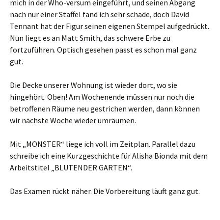
mich in der Who-versum eingeführt, und seinen Abgang
nach nur einer Staffel fand ich sehr schade, doch David
Tennant hat der Figur seinen eigenen Stempel aufgedrückt.
Nun liegt es an Matt Smith, das schwere Erbe zu
fortzuführen. Optisch gesehen passt es schon mal ganz
gut.
Die Decke unserer Wohnung ist wieder dort, wo sie
hingehört. Oben! Am Wochenende müssen nur noch die
betroffenen Räume neu gestrichen werden, dann können
wir nächste Woche wieder umräumen.
Mit „MONSTER“ liege ich voll im Zeitplan. Parallel dazu
schreibe ich eine Kurzgeschichte für Alisha Bionda mit dem
Arbeitstitel „BLUTENDER GARTEN“.
Das Examen rückt näher. Die Vorbereitung läuft ganz gut.