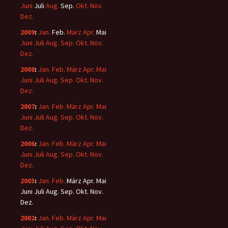
Juni
Juli
Aug.
Sep.
Okt.
Nov.
Dez.
2009
:
Jan.
Feb.
März
Apr.
Mai
Juni
Juli
Aug.
Sep.
Okt.
Nov.
Dez.
2008
:
Jan.
Feb.
März
Apr.
Mai
Juni
Juli
Aug.
Sep.
Okt.
Nov.
Dez.
2007
:
Jan.
Feb.
März
Apr.
Mai
Juni
Juli
Aug.
Sep.
Okt.
Nov.
Dez.
2006
:
Jan.
Feb.
März
Apr.
Mai
Juni
Juli
Aug.
Sep.
Okt.
Nov.
Dez.
2003
:
Jan.
Feb.
März
Apr.
Mai
Juni
Juli
Aug.
Sep.
Okt.
Nov.
Dez.
2002
:
Jan.
Feb.
März
Apr.
Mai