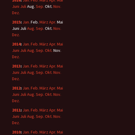
2016
:
Jan.
Feb.
März
Apr.
Mai
Juni
Juli
Aug.
Sep.
Okt.
Nov.
Dez.
2015
:
Jan.
Feb.
März
Apr.
Mai
Juni
Juli
Aug.
Sep.
Okt.
Nov.
Dez.
2014
:
Jan.
Feb.
März
Apr.
Mai
Juni
Juli
Aug.
Sep.
Okt.
Nov.
Dez.
2013
:
Jan.
Feb.
März
Apr.
Mai
Juni
Juli
Aug.
Sep.
Okt.
Nov.
Dez.
2012
:
Jan.
Feb.
März
Apr.
Mai
Juni
Juli
Aug.
Sep.
Okt.
Nov.
Dez.
2011
:
Jan.
Feb.
März
Apr.
Mai
Juni
Juli
Aug.
Sep.
Okt.
Nov.
Dez.
2010
:
Jan.
Feb.
März
Apr.
Mai