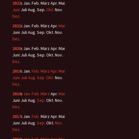
2022
:
Jan.
Feb.
März
Apr.
Mai
Juni
Juli
Aug.
Sep.
Okt.
Nov.
Dez.
2021
:
Jan.
Feb.
März
Apr.
Mai
Juni
Juli
Aug.
Sep.
Okt.
Nov.
Dez.
2020
:
Jan.
Feb.
März
Apr.
Mai
Juni
Juli
Aug.
Sep.
Okt.
Nov.
Dez.
2019
:
Jan.
Feb.
März
Apr.
Mai
Juni
Juli
Aug.
Sep.
Okt.
Nov.
Dez.
2018
:
Jan.
Feb.
März
Apr.
Mai
Juni
Juli
Aug.
Sep.
Okt.
Nov.
Dez.
2017
:
Jan.
Feb.
März
Apr.
Mai
Juni
Juli
Aug.
Sep.
Okt.
Nov.
Dez.