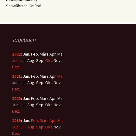
Schwäbisch Gmünd
Tagebuch
2022
:
Jan.
Feb.
März
Apr.
Mai
Juni
Juli
Aug.
Sep.
Okt.
Nov.
Dez.
2021
:
Jan.
Feb.
März
Apr.
Mai
Juni
Juli
Aug.
Sep.
Okt.
Nov.
Dez.
2020
:
Jan.
Feb.
März
Apr.
Mai
Juni
Juli
Aug.
Sep.
Okt.
Nov.
Dez.
2019
:
Jan.
Feb.
März
Apr.
Mai
Juni
Juli
Aug.
Sep.
Okt.
Nov.
Dez.