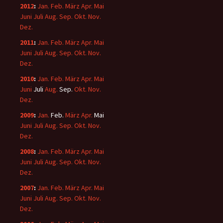
2012
:
Jan.
Feb.
März
Apr.
Mai
Juni
Juli
Aug.
Sep.
Okt.
Nov.
Dez.
2011
:
Jan.
Feb.
März
Apr.
Mai
Juni
Juli
Aug.
Sep.
Okt.
Nov.
Dez.
2010
:
Jan.
Feb.
März
Apr.
Mai
Juni
Juli
Aug.
Sep.
Okt.
Nov.
Dez.
2009
:
Jan.
Feb.
März
Apr.
Mai
Juni
Juli
Aug.
Sep.
Okt.
Nov.
Dez.
2008
:
Jan.
Feb.
März
Apr.
Mai
Juni
Juli
Aug.
Sep.
Okt.
Nov.
Dez.
2007
:
Jan.
Feb.
März
Apr.
Mai
Juni
Juli
Aug.
Sep.
Okt.
Nov.
Dez.