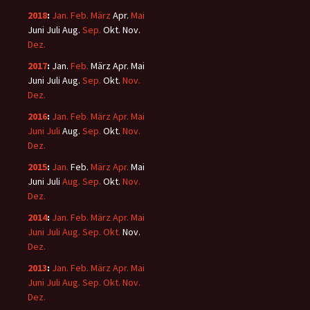
2018
:
Jan.
Feb.
März
Apr.
Mai
Juni
Juli
Aug.
Sep.
Okt.
Nov.
Dez.
2017
:
Jan.
Feb.
März
Apr.
Mai
Juni
Juli
Aug.
Sep.
Okt.
Nov.
Dez.
2016
:
Jan.
Feb.
März
Apr.
Mai
Juni
Juli
Aug.
Sep.
Okt.
Nov.
Dez.
2015
:
Jan.
Feb.
März
Apr.
Mai
Juni
Juli
Aug.
Sep.
Okt.
Nov.
Dez.
2014
:
Jan.
Feb.
März
Apr.
Mai
Juni
Juli
Aug.
Sep.
Okt.
Nov.
Dez.
2013
:
Jan.
Feb.
März
Apr.
Mai
Juni
Juli
Aug.
Sep.
Okt.
Nov.
Dez.