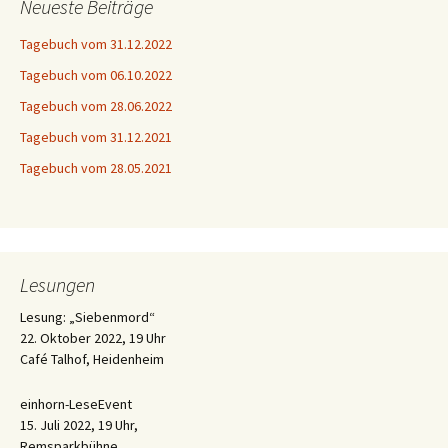
Neueste Beiträge
Tagebuch vom 31.12.2022
Tagebuch vom 06.10.2022
Tagebuch vom 28.06.2022
Tagebuch vom 31.12.2021
Tagebuch vom 28.05.2021
Lesungen
Lesung: „Siebenmord“
22. Oktober 2022, 19 Uhr
Café Talhof, Heidenheim
einhorn-LeseEvent
15. Juli 2022, 19 Uhr,
Remsparkbühne,