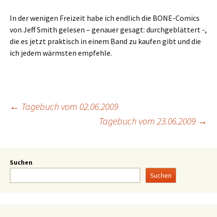
In der wenigen Freizeit habe ich endlich die BONE-Comics
von Jeff Smith gelesen – genauer gesagt: durchgeblättert -,
die es jetzt praktisch in einem Band zu kaufen gibt und die
ich jedem wärmsten empfehle.
←
Tagebuch vom 02.06.2009
Tagebuch vom 23.06.2009
→
Suchen
Suchen