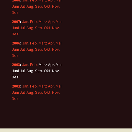
2008
:
Jan.
Feb.
März
Apr.
Mai
Juni
Juli
Aug.
Sep.
Okt.
Nov.
Dez.
2007
:
Jan.
Feb.
März
Apr.
Mai
Juni
Juli
Aug.
Sep.
Okt.
Nov.
Dez.
2006
:
Jan.
Feb.
März
Apr.
Mai
Juni
Juli
Aug.
Sep.
Okt.
Nov.
Dez.
2003
:
Jan.
Feb.
März
Apr.
Mai
Juni
Juli
Aug.
Sep.
Okt.
Nov.
Dez.
2002
:
Jan.
Feb.
März
Apr.
Mai
Juni
Juli
Aug.
Sep.
Okt.
Nov.
Dez.