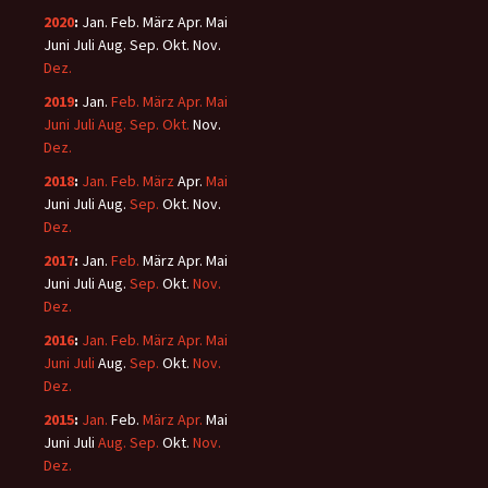
2020
:
Jan.
Feb.
März
Apr.
Mai
Juni
Juli
Aug.
Sep.
Okt.
Nov.
Dez.
2019
:
Jan.
Feb.
März
Apr.
Mai
Juni
Juli
Aug.
Sep.
Okt.
Nov.
Dez.
2018
:
Jan.
Feb.
März
Apr.
Mai
Juni
Juli
Aug.
Sep.
Okt.
Nov.
Dez.
2017
:
Jan.
Feb.
März
Apr.
Mai
Juni
Juli
Aug.
Sep.
Okt.
Nov.
Dez.
2016
:
Jan.
Feb.
März
Apr.
Mai
Juni
Juli
Aug.
Sep.
Okt.
Nov.
Dez.
2015
:
Jan.
Feb.
März
Apr.
Mai
Juni
Juli
Aug.
Sep.
Okt.
Nov.
Dez.