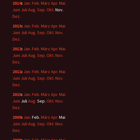
2014
:
Jan.
Feb.
März
Apr.
Mai
Juni
Juli
Aug.
Sep.
Okt.
Nov.
Dez.
2013
:
Jan.
Feb.
März
Apr.
Mai
Juni
Juli
Aug.
Sep.
Okt.
Nov.
Dez.
2012
:
Jan.
Feb.
März
Apr.
Mai
Juni
Juli
Aug.
Sep.
Okt.
Nov.
Dez.
2011
:
Jan.
Feb.
März
Apr.
Mai
Juni
Juli
Aug.
Sep.
Okt.
Nov.
Dez.
2010
:
Jan.
Feb.
März
Apr.
Mai
Juni
Juli
Aug.
Sep.
Okt.
Nov.
Dez.
2009
:
Jan.
Feb.
März
Apr.
Mai
Juni
Juli
Aug.
Sep.
Okt.
Nov.
Dez.