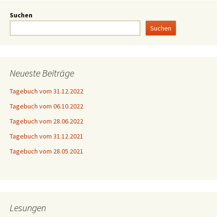
Suchen
Suchen
Neueste Beiträge
Tagebuch vom 31.12.2022
Tagebuch vom 06.10.2022
Tagebuch vom 28.06.2022
Tagebuch vom 31.12.2021
Tagebuch vom 28.05.2021
Lesungen