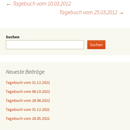
←
Tagebuch vom 10.03.2012
Tagebuch vom 25.03.2012
→
Suchen
Suchen
Neueste Beiträge
Tagebuch vom 31.12.2022
Tagebuch vom 06.10.2022
Tagebuch vom 28.06.2022
Tagebuch vom 31.12.2021
Tagebuch vom 28.05.2021