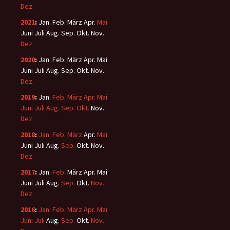
Dez.
2021
:
Jan.
Feb.
März
Apr.
Mai
Juni
Juli
Aug.
Sep.
Okt.
Nov.
Dez.
2020
:
Jan.
Feb.
März
Apr.
Mai
Juni
Juli
Aug.
Sep.
Okt.
Nov.
Dez.
2019
:
Jan.
Feb.
März
Apr.
Mai
Juni
Juli
Aug.
Sep.
Okt.
Nov.
Dez.
2018
:
Jan.
Feb.
März
Apr.
Mai
Juni
Juli
Aug.
Sep.
Okt.
Nov.
Dez.
2017
:
Jan.
Feb.
März
Apr.
Mai
Juni
Juli
Aug.
Sep.
Okt.
Nov.
Dez.
2016
:
Jan.
Feb.
März
Apr.
Mai
Juni
Juli
Aug.
Sep.
Okt.
Nov.