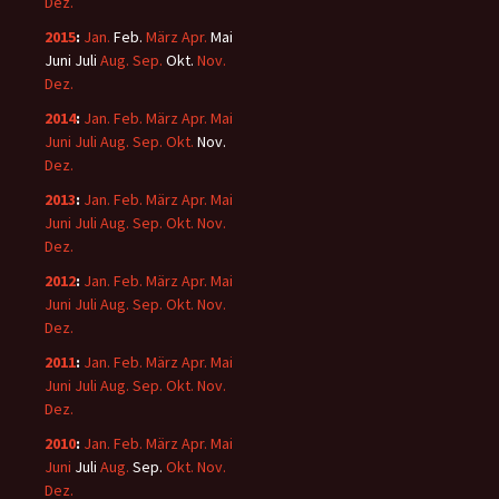
Dez.
2015
:
Jan.
Feb.
März
Apr.
Mai
Juni
Juli
Aug.
Sep.
Okt.
Nov.
Dez.
2014
:
Jan.
Feb.
März
Apr.
Mai
Juni
Juli
Aug.
Sep.
Okt.
Nov.
Dez.
2013
:
Jan.
Feb.
März
Apr.
Mai
Juni
Juli
Aug.
Sep.
Okt.
Nov.
Dez.
2012
:
Jan.
Feb.
März
Apr.
Mai
Juni
Juli
Aug.
Sep.
Okt.
Nov.
Dez.
2011
:
Jan.
Feb.
März
Apr.
Mai
Juni
Juli
Aug.
Sep.
Okt.
Nov.
Dez.
2010
:
Jan.
Feb.
März
Apr.
Mai
Juni
Juli
Aug.
Sep.
Okt.
Nov.
Dez.