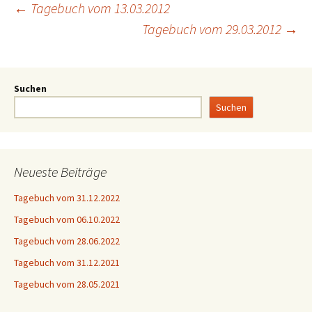
←
Tagebuch vom 13.03.2012
Tagebuch vom 29.03.2012
→
Suchen
Suchen
Neueste Beiträge
Tagebuch vom 31.12.2022
Tagebuch vom 06.10.2022
Tagebuch vom 28.06.2022
Tagebuch vom 31.12.2021
Tagebuch vom 28.05.2021