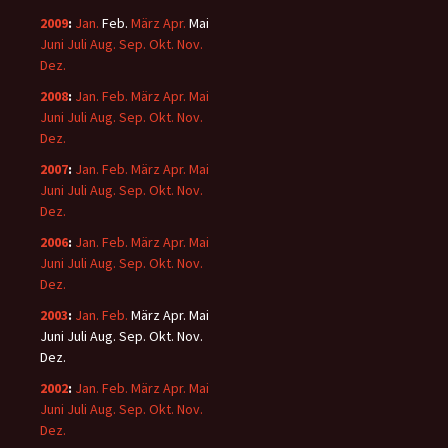
2009
:
Jan.
Feb.
März
Apr.
Mai
Juni
Juli
Aug.
Sep.
Okt.
Nov.
Dez.
2008
:
Jan.
Feb.
März
Apr.
Mai
Juni
Juli
Aug.
Sep.
Okt.
Nov.
Dez.
2007
:
Jan.
Feb.
März
Apr.
Mai
Juni
Juli
Aug.
Sep.
Okt.
Nov.
Dez.
2006
:
Jan.
Feb.
März
Apr.
Mai
Juni
Juli
Aug.
Sep.
Okt.
Nov.
Dez.
2003
:
Jan.
Feb.
März
Apr.
Mai
Juni
Juli
Aug.
Sep.
Okt.
Nov.
Dez.
2002
:
Jan.
Feb.
März
Apr.
Mai
Juni
Juli
Aug.
Sep.
Okt.
Nov.
Dez.