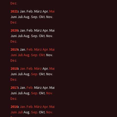
Dez.
2021
:
Jan.
Feb.
März
Apr.
Mai
Juni
Juli
Aug.
Sep.
Okt.
Nov.
Dez.
2020
:
Jan.
Feb.
März
Apr.
Mai
Juni
Juli
Aug.
Sep.
Okt.
Nov.
Dez.
2019
:
Jan.
Feb.
März
Apr.
Mai
Juni
Juli
Aug.
Sep.
Okt.
Nov.
Dez.
2018
:
Jan.
Feb.
März
Apr.
Mai
Juni
Juli
Aug.
Sep.
Okt.
Nov.
Dez.
2017
:
Jan.
Feb.
März
Apr.
Mai
Juni
Juli
Aug.
Sep.
Okt.
Nov.
Dez.
2016
:
Jan.
Feb.
März
Apr.
Mai
Juni
Juli
Aug.
Sep.
Okt.
Nov.