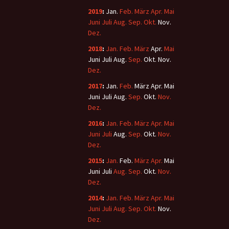
2019
:
Jan.
Feb.
März
Apr.
Mai
Juni
Juli
Aug.
Sep.
Okt.
Nov.
Dez.
2018
:
Jan.
Feb.
März
Apr.
Mai
Juni
Juli
Aug.
Sep.
Okt.
Nov.
Dez.
2017
:
Jan.
Feb.
März
Apr.
Mai
Juni
Juli
Aug.
Sep.
Okt.
Nov.
Dez.
2016
:
Jan.
Feb.
März
Apr.
Mai
Juni
Juli
Aug.
Sep.
Okt.
Nov.
Dez.
2015
:
Jan.
Feb.
März
Apr.
Mai
Juni
Juli
Aug.
Sep.
Okt.
Nov.
Dez.
2014
:
Jan.
Feb.
März
Apr.
Mai
Juni
Juli
Aug.
Sep.
Okt.
Nov.
Dez.