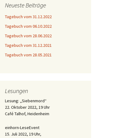
Neueste Beiträge
Tagebuch vom 31.12.2022
Tagebuch vom 06.10.2022
Tagebuch vom 28.06.2022
Tagebuch vom 31.12.2021
Tagebuch vom 28.05.2021
Lesungen
Lesung: „Siebenmord“
22. Oktober 2022, 19 Uhr
Café Talhof, Heidenheim
einhorn-LeseEvent
15. Juli 2022, 19 Uhr,