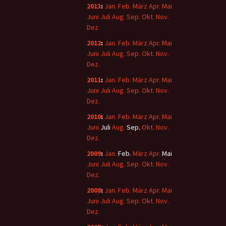
2013
:
Jan.
Feb.
März
Apr.
Mai
Juni
Juli
Aug.
Sep.
Okt.
Nov.
Dez.
2012
:
Jan.
Feb.
März
Apr.
Mai
Juni
Juli
Aug.
Sep.
Okt.
Nov.
Dez.
2011
:
Jan.
Feb.
März
Apr.
Mai
Juni
Juli
Aug.
Sep.
Okt.
Nov.
Dez.
2010
:
Jan.
Feb.
März
Apr.
Mai
Juni
Juli
Aug.
Sep.
Okt.
Nov.
Dez.
2009
:
Jan.
Feb.
März
Apr.
Mai
Juni
Juli
Aug.
Sep.
Okt.
Nov.
Dez.
2008
:
Jan.
Feb.
März
Apr.
Mai
Juni
Juli
Aug.
Sep.
Okt.
Nov.
Dez.