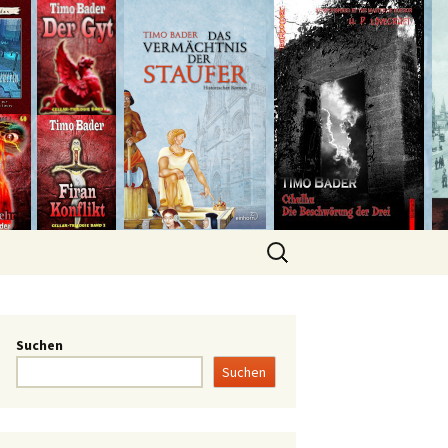
Suchen
Suchen