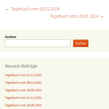
←
Tagebuch vom 02.01.2014
Tagebuch vom 29.01.2014
→
Suchen
Suchen
Neueste Beiträge
Tagebuch vom 31.12.2022
Tagebuch vom 06.10.2022
Tagebuch vom 28.06.2022
Tagebuch vom 31.12.2021
Tagebuch vom 28.05.2021