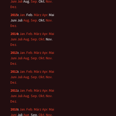
Juni
Juli
Aug.
Sep.
Okt.
Nov.
Dez.
2015
:
Jan.
Feb.
März
Apr.
Mai
Juni
Juli
Aug.
Sep.
Okt.
Nov.
Dez.
2014
:
Jan.
Feb.
März
Apr.
Mai
Juni
Juli
Aug.
Sep.
Okt.
Nov.
Dez.
2013
:
Jan.
Feb.
März
Apr.
Mai
Juni
Juli
Aug.
Sep.
Okt.
Nov.
Dez.
2012
:
Jan.
Feb.
März
Apr.
Mai
Juni
Juli
Aug.
Sep.
Okt.
Nov.
Dez.
2011
:
Jan.
Feb.
März
Apr.
Mai
Juni
Juli
Aug.
Sep.
Okt.
Nov.
Dez.
2010
:
Jan.
Feb.
März
Apr.
Mai
Juni
Juli
Aug.
Sep.
Okt.
Nov.