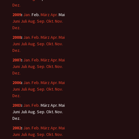
Dez.
2009
:
Jan.
Feb.
März
Apr.
Mai
Juni
Juli
Aug.
Sep.
Okt.
Nov.
Dez.
2008
:
Jan.
Feb.
März
Apr.
Mai
Juni
Juli
Aug.
Sep.
Okt.
Nov.
Dez.
2007
:
Jan.
Feb.
März
Apr.
Mai
Juni
Juli
Aug.
Sep.
Okt.
Nov.
Dez.
2006
:
Jan.
Feb.
März
Apr.
Mai
Juni
Juli
Aug.
Sep.
Okt.
Nov.
Dez.
2003
:
Jan.
Feb.
März
Apr.
Mai
Juni
Juli
Aug.
Sep.
Okt.
Nov.
Dez.
2002
:
Jan.
Feb.
März
Apr.
Mai
Juni
Juli
Aug.
Sep.
Okt.
Nov.