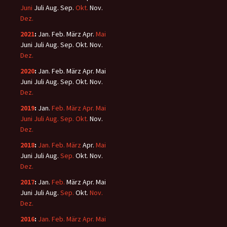
Juni
Juli
Aug.
Sep.
Okt.
Nov.
Dez.
2021
:
Jan.
Feb.
März
Apr.
Mai
Juni
Juli
Aug.
Sep.
Okt.
Nov.
Dez.
2020
:
Jan.
Feb.
März
Apr.
Mai
Juni
Juli
Aug.
Sep.
Okt.
Nov.
Dez.
2019
:
Jan.
Feb.
März
Apr.
Mai
Juni
Juli
Aug.
Sep.
Okt.
Nov.
Dez.
2018
:
Jan.
Feb.
März
Apr.
Mai
Juni
Juli
Aug.
Sep.
Okt.
Nov.
Dez.
2017
:
Jan.
Feb.
März
Apr.
Mai
Juni
Juli
Aug.
Sep.
Okt.
Nov.
Dez.
2016
:
Jan.
Feb.
März
Apr.
Mai