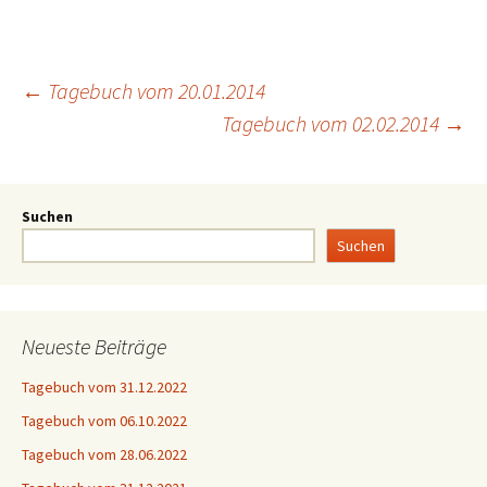
←
Tagebuch vom 20.01.2014
Tagebuch vom 02.02.2014
→
Suchen
Suchen
Neueste Beiträge
Tagebuch vom 31.12.2022
Tagebuch vom 06.10.2022
Tagebuch vom 28.06.2022