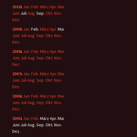
2010
:
Jan.
Feb.
März
Apr.
Mai
Juni
Juli
Aug.
Sep.
Okt.
Nov.
Dez.
2009
:
Jan.
Feb.
März
Apr.
Mai
Juni
Juli
Aug.
Sep.
Okt.
Nov.
Dez.
2008
:
Jan.
Feb.
März
Apr.
Mai
Juni
Juli
Aug.
Sep.
Okt.
Nov.
Dez.
2007
:
Jan.
Feb.
März
Apr.
Mai
Juni
Juli
Aug.
Sep.
Okt.
Nov.
Dez.
2006
:
Jan.
Feb.
März
Apr.
Mai
Juni
Juli
Aug.
Sep.
Okt.
Nov.
Dez.
2003
:
Jan.
Feb.
März
Apr.
Mai
Juni
Juli
Aug.
Sep.
Okt.
Nov.
Dez.