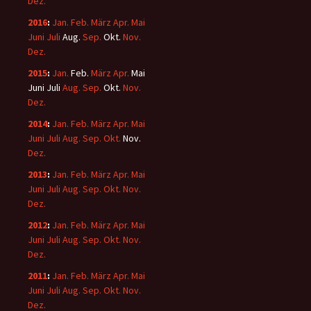
Dez.
2016
:
Jan.
Feb.
März
Apr.
Mai
Juni
Juli
Aug.
Sep.
Okt.
Nov.
Dez.
2015
:
Jan.
Feb.
März
Apr.
Mai
Juni
Juli
Aug.
Sep.
Okt.
Nov.
Dez.
2014
:
Jan.
Feb.
März
Apr.
Mai
Juni
Juli
Aug.
Sep.
Okt.
Nov.
Dez.
2013
:
Jan.
Feb.
März
Apr.
Mai
Juni
Juli
Aug.
Sep.
Okt.
Nov.
Dez.
2012
:
Jan.
Feb.
März
Apr.
Mai
Juni
Juli
Aug.
Sep.
Okt.
Nov.
Dez.
2011
:
Jan.
Feb.
März
Apr.
Mai
Juni
Juli
Aug.
Sep.
Okt.
Nov.
Dez.