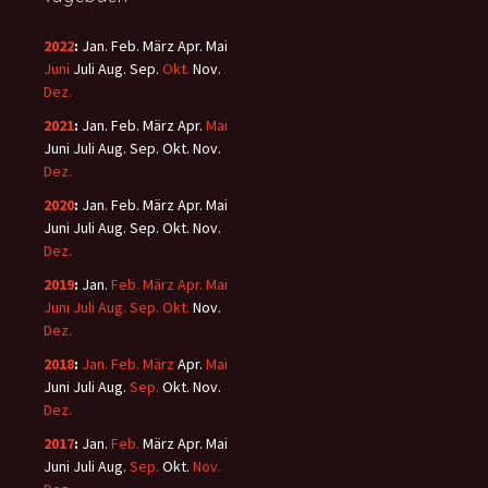
2022
:
Jan.
Feb.
März
Apr.
Mai
Juni
Juli
Aug.
Sep.
Okt.
Nov.
Dez.
2021
:
Jan.
Feb.
März
Apr.
Mai
Juni
Juli
Aug.
Sep.
Okt.
Nov.
Dez.
2020
:
Jan.
Feb.
März
Apr.
Mai
Juni
Juli
Aug.
Sep.
Okt.
Nov.
Dez.
2019
:
Jan.
Feb.
März
Apr.
Mai
Juni
Juli
Aug.
Sep.
Okt.
Nov.
Dez.
2018
:
Jan.
Feb.
März
Apr.
Mai
Juni
Juli
Aug.
Sep.
Okt.
Nov.
Dez.
2017
:
Jan.
Feb.
März
Apr.
Mai
Juni
Juli
Aug.
Sep.
Okt.
Nov.