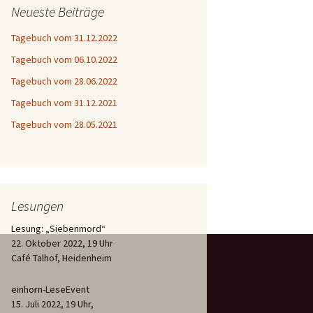
Neueste Beiträge
Tagebuch vom 31.12.2022
Tagebuch vom 06.10.2022
Tagebuch vom 28.06.2022
Tagebuch vom 31.12.2021
Tagebuch vom 28.05.2021
Lesungen
Lesung: „Siebenmord“
22. Oktober 2022, 19 Uhr
Café Talhof, Heidenheim
einhorn-LeseEvent
15. Juli 2022, 19 Uhr,