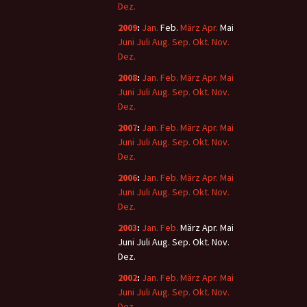
Dez.
2009
:
Jan.
Feb.
März
Apr.
Mai
Juni
Juli
Aug.
Sep.
Okt.
Nov.
Dez.
2008
:
Jan.
Feb.
März
Apr.
Mai
Juni
Juli
Aug.
Sep.
Okt.
Nov.
Dez.
2007
:
Jan.
Feb.
März
Apr.
Mai
Juni
Juli
Aug.
Sep.
Okt.
Nov.
Dez.
2006
:
Jan.
Feb.
März
Apr.
Mai
Juni
Juli
Aug.
Sep.
Okt.
Nov.
Dez.
2003
:
Jan.
Feb.
März
Apr.
Mai
Juni
Juli
Aug.
Sep.
Okt.
Nov.
Dez.
2002
:
Jan.
Feb.
März
Apr.
Mai
Juni
Juli
Aug.
Sep.
Okt.
Nov.
Dez.