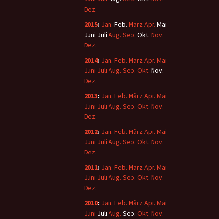
Dez.
2015
:
Jan.
Feb.
März
Apr.
Mai
Juni
Juli
Aug.
Sep.
Okt.
Nov.
Dez.
2014
:
Jan.
Feb.
März
Apr.
Mai
Juni
Juli
Aug.
Sep.
Okt.
Nov.
Dez.
2013
:
Jan.
Feb.
März
Apr.
Mai
Juni
Juli
Aug.
Sep.
Okt.
Nov.
Dez.
2012
:
Jan.
Feb.
März
Apr.
Mai
Juni
Juli
Aug.
Sep.
Okt.
Nov.
Dez.
2011
:
Jan.
Feb.
März
Apr.
Mai
Juni
Juli
Aug.
Sep.
Okt.
Nov.
Dez.
2010
:
Jan.
Feb.
März
Apr.
Mai
Juni
Juli
Aug.
Sep.
Okt.
Nov.