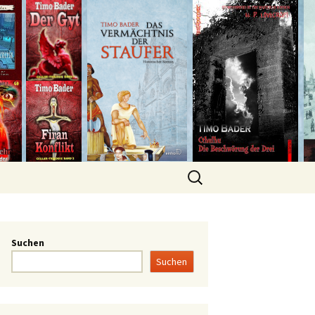
Suchen
Suchen