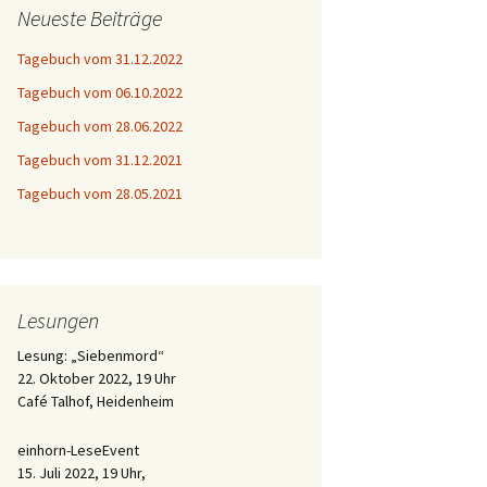
Neueste Beiträge
Tagebuch vom 31.12.2022
Tagebuch vom 06.10.2022
Tagebuch vom 28.06.2022
Tagebuch vom 31.12.2021
Tagebuch vom 28.05.2021
Lesungen
Lesung: „Siebenmord“
22. Oktober 2022, 19 Uhr
Café Talhof, Heidenheim
einhorn-LeseEvent
15. Juli 2022, 19 Uhr,