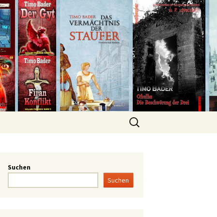
Suchen
Suchen