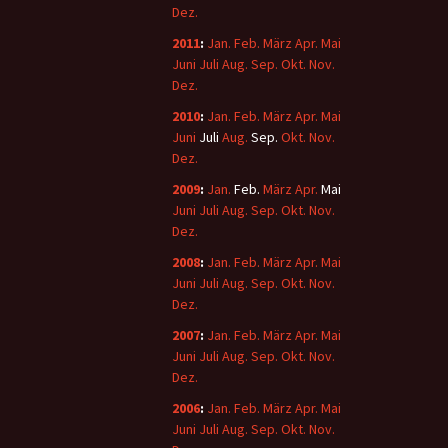
Dez.
2011
:
Jan.
Feb.
März
Apr.
Mai
Juni
Juli
Aug.
Sep.
Okt.
Nov.
Dez.
2010
:
Jan.
Feb.
März
Apr.
Mai
Juni
Juli
Aug.
Sep.
Okt.
Nov.
Dez.
2009
:
Jan.
Feb.
März
Apr.
Mai
Juni
Juli
Aug.
Sep.
Okt.
Nov.
Dez.
2008
:
Jan.
Feb.
März
Apr.
Mai
Juni
Juli
Aug.
Sep.
Okt.
Nov.
Dez.
2007
:
Jan.
Feb.
März
Apr.
Mai
Juni
Juli
Aug.
Sep.
Okt.
Nov.
Dez.
2006
:
Jan.
Feb.
März
Apr.
Mai
Juni
Juli
Aug.
Sep.
Okt.
Nov.