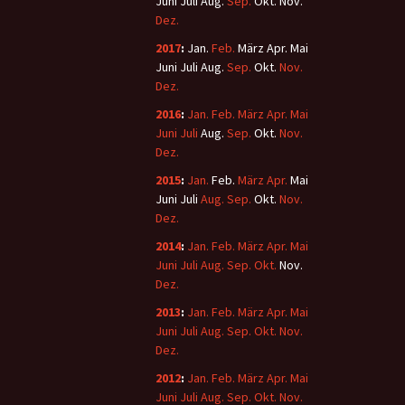
Juni
Juli
Aug.
Sep.
Okt.
Nov.
Dez.
2017
:
Jan.
Feb.
März
Apr.
Mai
Juni
Juli
Aug.
Sep.
Okt.
Nov.
Dez.
2016
:
Jan.
Feb.
März
Apr.
Mai
Juni
Juli
Aug.
Sep.
Okt.
Nov.
Dez.
2015
:
Jan.
Feb.
März
Apr.
Mai
Juni
Juli
Aug.
Sep.
Okt.
Nov.
Dez.
2014
:
Jan.
Feb.
März
Apr.
Mai
Juni
Juli
Aug.
Sep.
Okt.
Nov.
Dez.
2013
:
Jan.
Feb.
März
Apr.
Mai
Juni
Juli
Aug.
Sep.
Okt.
Nov.
Dez.
2012
:
Jan.
Feb.
März
Apr.
Mai
Juni
Juli
Aug.
Sep.
Okt.
Nov.