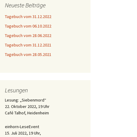
Neueste Beiträge
Tagebuch vom 31.12.2022
Tagebuch vom 06.10.2022
Tagebuch vom 28.06.2022
Tagebuch vom 31.12.2021
Tagebuch vom 28.05.2021
Lesungen
Lesung: „Siebenmord“
22. Oktober 2022, 19 Uhr
Café Talhof, Heidenheim
einhorn-LeseEvent
15. Juli 2022, 19 Uhr,