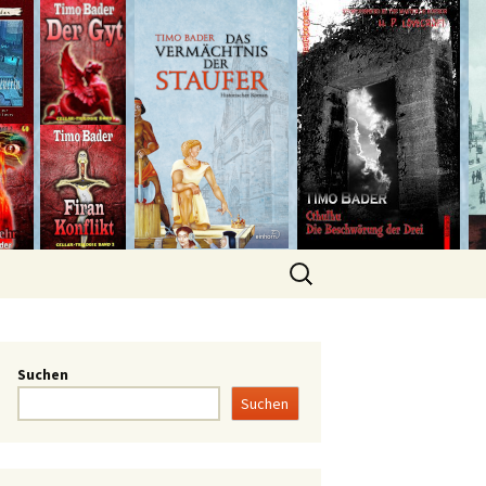
Suchen
Suchen