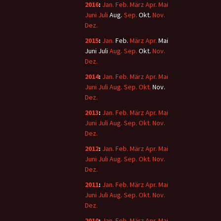
2016
:
Jan.
Feb.
März
Apr.
Mai
Juni
Juli
Aug.
Sep.
Okt.
Nov.
Dez.
2015
:
Jan.
Feb.
März
Apr.
Mai
Juni
Juli
Aug.
Sep.
Okt.
Nov.
Dez.
2014
:
Jan.
Feb.
März
Apr.
Mai
Juni
Juli
Aug.
Sep.
Okt.
Nov.
Dez.
2013
:
Jan.
Feb.
März
Apr.
Mai
Juni
Juli
Aug.
Sep.
Okt.
Nov.
Dez.
2012
:
Jan.
Feb.
März
Apr.
Mai
Juni
Juli
Aug.
Sep.
Okt.
Nov.
Dez.
2011
:
Jan.
Feb.
März
Apr.
Mai
Juni
Juli
Aug.
Sep.
Okt.
Nov.
Dez.
2010
:
Jan.
Feb.
März
Apr.
Mai