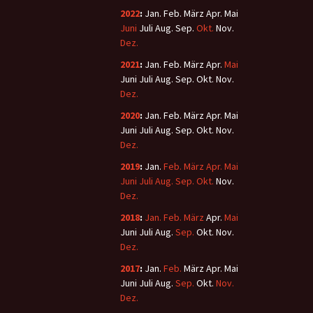
2022
:
Jan.
Feb.
März
Apr.
Mai
Juni
Juli
Aug.
Sep.
Okt.
Nov.
Dez.
2021
:
Jan.
Feb.
März
Apr.
Mai
Juni
Juli
Aug.
Sep.
Okt.
Nov.
Dez.
2020
:
Jan.
Feb.
März
Apr.
Mai
Juni
Juli
Aug.
Sep.
Okt.
Nov.
Dez.
2019
:
Jan.
Feb.
März
Apr.
Mai
Juni
Juli
Aug.
Sep.
Okt.
Nov.
Dez.
2018
:
Jan.
Feb.
März
Apr.
Mai
Juni
Juli
Aug.
Sep.
Okt.
Nov.
Dez.
2017
:
Jan.
Feb.
März
Apr.
Mai
Juni
Juli
Aug.
Sep.
Okt.
Nov.
Dez.