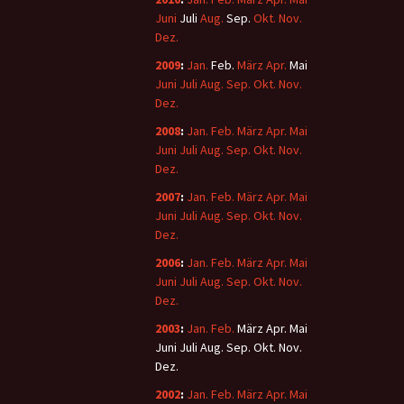
Juni
Juli
Aug.
Sep.
Okt.
Nov.
Dez.
2009
:
Jan.
Feb.
März
Apr.
Mai
Juni
Juli
Aug.
Sep.
Okt.
Nov.
Dez.
2008
:
Jan.
Feb.
März
Apr.
Mai
Juni
Juli
Aug.
Sep.
Okt.
Nov.
Dez.
2007
:
Jan.
Feb.
März
Apr.
Mai
Juni
Juli
Aug.
Sep.
Okt.
Nov.
Dez.
2006
:
Jan.
Feb.
März
Apr.
Mai
Juni
Juli
Aug.
Sep.
Okt.
Nov.
Dez.
2003
:
Jan.
Feb.
März
Apr.
Mai
Juni
Juli
Aug.
Sep.
Okt.
Nov.
Dez.
2002
:
Jan.
Feb.
März
Apr.
Mai