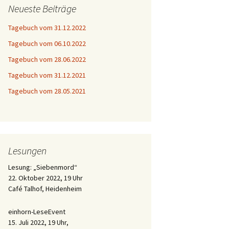
Neueste Beiträge
Tagebuch vom 31.12.2022
Tagebuch vom 06.10.2022
Tagebuch vom 28.06.2022
Tagebuch vom 31.12.2021
Tagebuch vom 28.05.2021
Lesungen
Lesung: „Siebenmord“
22. Oktober 2022, 19 Uhr
Café Talhof, Heidenheim
einhorn-LeseEvent
15. Juli 2022, 19 Uhr,