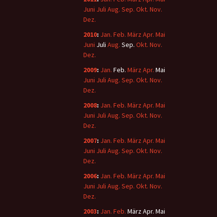
Juni
Juli
Aug.
Sep.
Okt.
Nov.
Dez.
2010
:
Jan.
Feb.
März
Apr.
Mai
Juni
Juli
Aug.
Sep.
Okt.
Nov.
Dez.
2009
:
Jan.
Feb.
März
Apr.
Mai
Juni
Juli
Aug.
Sep.
Okt.
Nov.
Dez.
2008
:
Jan.
Feb.
März
Apr.
Mai
Juni
Juli
Aug.
Sep.
Okt.
Nov.
Dez.
2007
:
Jan.
Feb.
März
Apr.
Mai
Juni
Juli
Aug.
Sep.
Okt.
Nov.
Dez.
2006
:
Jan.
Feb.
März
Apr.
Mai
Juni
Juli
Aug.
Sep.
Okt.
Nov.
Dez.
2003
:
Jan.
Feb.
März
Apr.
Mai