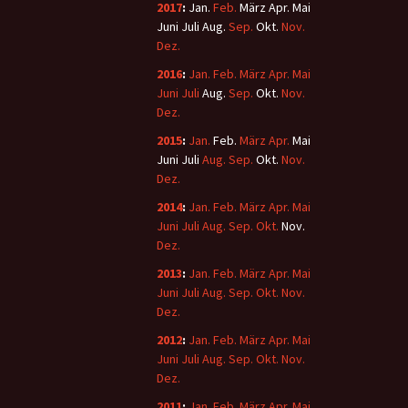
2017
:
Jan.
Feb.
März
Apr.
Mai
Juni
Juli
Aug.
Sep.
Okt.
Nov.
Dez.
2016
:
Jan.
Feb.
März
Apr.
Mai
Juni
Juli
Aug.
Sep.
Okt.
Nov.
Dez.
2015
:
Jan.
Feb.
März
Apr.
Mai
Juni
Juli
Aug.
Sep.
Okt.
Nov.
Dez.
2014
:
Jan.
Feb.
März
Apr.
Mai
Juni
Juli
Aug.
Sep.
Okt.
Nov.
Dez.
2013
:
Jan.
Feb.
März
Apr.
Mai
Juni
Juli
Aug.
Sep.
Okt.
Nov.
Dez.
2012
:
Jan.
Feb.
März
Apr.
Mai
Juni
Juli
Aug.
Sep.
Okt.
Nov.
Dez.
2011
:
Jan.
Feb.
März
Apr.
Mai