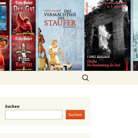
Suchen
Suchen