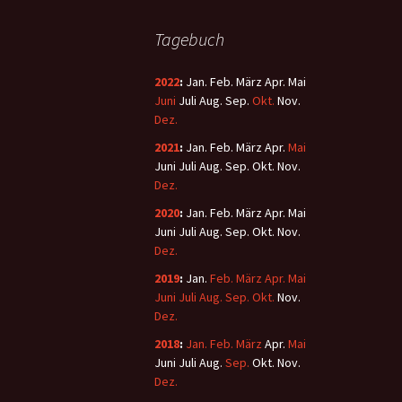
Tagebuch
2022
:
Jan.
Feb.
März
Apr.
Mai
Juni
Juli
Aug.
Sep.
Okt.
Nov.
Dez.
2021
:
Jan.
Feb.
März
Apr.
Mai
Juni
Juli
Aug.
Sep.
Okt.
Nov.
Dez.
2020
:
Jan.
Feb.
März
Apr.
Mai
Juni
Juli
Aug.
Sep.
Okt.
Nov.
Dez.
2019
:
Jan.
Feb.
März
Apr.
Mai
Juni
Juli
Aug.
Sep.
Okt.
Nov.
Dez.
2018
:
Jan.
Feb.
März
Apr.
Mai
Juni
Juli
Aug.
Sep.
Okt.
Nov.
Dez.