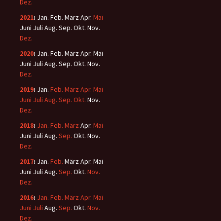
Dez.
2021
:
Jan.
Feb.
März
Apr.
Mai
Juni
Juli
Aug.
Sep.
Okt.
Nov.
Dez.
2020
:
Jan.
Feb.
März
Apr.
Mai
Juni
Juli
Aug.
Sep.
Okt.
Nov.
Dez.
2019
:
Jan.
Feb.
März
Apr.
Mai
Juni
Juli
Aug.
Sep.
Okt.
Nov.
Dez.
2018
:
Jan.
Feb.
März
Apr.
Mai
Juni
Juli
Aug.
Sep.
Okt.
Nov.
Dez.
2017
:
Jan.
Feb.
März
Apr.
Mai
Juni
Juli
Aug.
Sep.
Okt.
Nov.
Dez.
2016
:
Jan.
Feb.
März
Apr.
Mai
Juni
Juli
Aug.
Sep.
Okt.
Nov.
Dez.