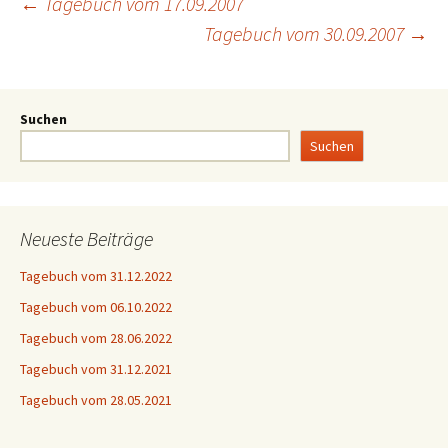
←
Tagebuch vom 17.09.2007
Tagebuch vom 30.09.2007
→
Suchen
Suchen
Neueste Beiträge
Tagebuch vom 31.12.2022
Tagebuch vom 06.10.2022
Tagebuch vom 28.06.2022
Tagebuch vom 31.12.2021
Tagebuch vom 28.05.2021