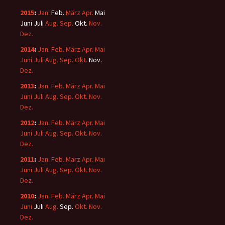
2015
:
Jan.
Feb.
März
Apr.
Mai
Juni
Juli
Aug.
Sep.
Okt.
Nov.
Dez.
2014
:
Jan.
Feb.
März
Apr.
Mai
Juni
Juli
Aug.
Sep.
Okt.
Nov.
Dez.
2013
:
Jan.
Feb.
März
Apr.
Mai
Juni
Juli
Aug.
Sep.
Okt.
Nov.
Dez.
2012
:
Jan.
Feb.
März
Apr.
Mai
Juni
Juli
Aug.
Sep.
Okt.
Nov.
Dez.
2011
:
Jan.
Feb.
März
Apr.
Mai
Juni
Juli
Aug.
Sep.
Okt.
Nov.
Dez.
2010
:
Jan.
Feb.
März
Apr.
Mai
Juni
Juli
Aug.
Sep.
Okt.
Nov.
Dez.