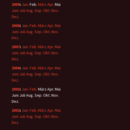
2009
:
Jan.
Feb.
März
Apr.
Mai
Juni
Juli
Aug.
Sep.
Okt.
Nov.
Dez.
2008
:
Jan.
Feb.
März
Apr.
Mai
Juni
Juli
Aug.
Sep.
Okt.
Nov.
Dez.
2007
:
Jan.
Feb.
März
Apr.
Mai
Juni
Juli
Aug.
Sep.
Okt.
Nov.
Dez.
2006
:
Jan.
Feb.
März
Apr.
Mai
Juni
Juli
Aug.
Sep.
Okt.
Nov.
Dez.
2003
:
Jan.
Feb.
März
Apr.
Mai
Juni
Juli
Aug.
Sep.
Okt.
Nov.
Dez.
2002
:
Jan.
Feb.
März
Apr.
Mai
Juni
Juli
Aug.
Sep.
Okt.
Nov.
Dez.