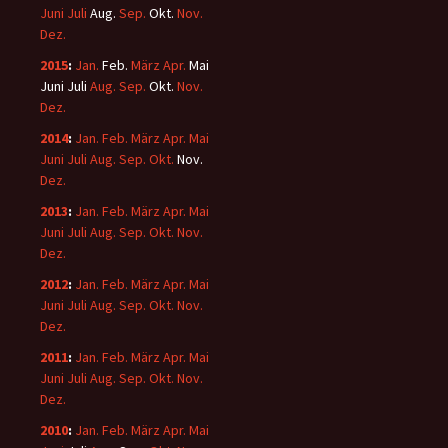
Juni
Juli
Aug.
Sep.
Okt.
Nov.
Dez.
2015
:
Jan.
Feb.
März
Apr.
Mai
Juni
Juli
Aug.
Sep.
Okt.
Nov.
Dez.
2014
:
Jan.
Feb.
März
Apr.
Mai
Juni
Juli
Aug.
Sep.
Okt.
Nov.
Dez.
2013
:
Jan.
Feb.
März
Apr.
Mai
Juni
Juli
Aug.
Sep.
Okt.
Nov.
Dez.
2012
:
Jan.
Feb.
März
Apr.
Mai
Juni
Juli
Aug.
Sep.
Okt.
Nov.
Dez.
2011
:
Jan.
Feb.
März
Apr.
Mai
Juni
Juli
Aug.
Sep.
Okt.
Nov.
Dez.
2010
:
Jan.
Feb.
März
Apr.
Mai