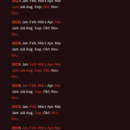
2022
:
Jan.
Feb.
März
Apr.
Mai
Juni
Juli
Aug.
Sep.
Okt.
Nov.
Dez.
2021
:
Jan.
Feb.
März
Apr.
Mai
Juni
Juli
Aug.
Sep.
Okt.
Nov.
Dez.
2020
:
Jan.
Feb.
März
Apr.
Mai
Juni
Juli
Aug.
Sep.
Okt.
Nov.
Dez.
2019
:
Jan.
Feb.
März
Apr.
Mai
Juni
Juli
Aug.
Sep.
Okt.
Nov.
Dez.
2018
:
Jan.
Feb.
März
Apr.
Mai
Juni
Juli
Aug.
Sep.
Okt.
Nov.
Dez.
2017
:
Jan.
Feb.
März
Apr.
Mai
Juni
Juli
Aug.
Sep.
Okt.
Nov.
Dez.
2016
:
Jan.
Feb.
März
Apr.
Mai