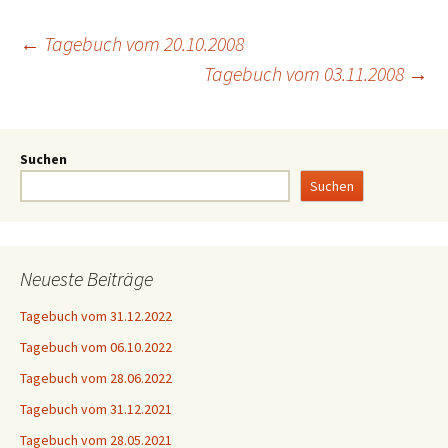
←
Tagebuch vom 20.10.2008
Tagebuch vom 03.11.2008
→
Suchen
Suchen
Neueste Beiträge
Tagebuch vom 31.12.2022
Tagebuch vom 06.10.2022
Tagebuch vom 28.06.2022
Tagebuch vom 31.12.2021
Tagebuch vom 28.05.2021