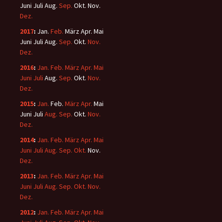
Juni
Juli
Aug.
Sep.
Okt.
Nov.
Dez.
2017
:
Jan.
Feb.
März
Apr.
Mai
Juni
Juli
Aug.
Sep.
Okt.
Nov.
Dez.
2016
:
Jan.
Feb.
März
Apr.
Mai
Juni
Juli
Aug.
Sep.
Okt.
Nov.
Dez.
2015
:
Jan.
Feb.
März
Apr.
Mai
Juni
Juli
Aug.
Sep.
Okt.
Nov.
Dez.
2014
:
Jan.
Feb.
März
Apr.
Mai
Juni
Juli
Aug.
Sep.
Okt.
Nov.
Dez.
2013
:
Jan.
Feb.
März
Apr.
Mai
Juni
Juli
Aug.
Sep.
Okt.
Nov.
Dez.
2012
:
Jan.
Feb.
März
Apr.
Mai