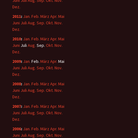
Juni
Juli
Aug.
Sep.
Okt.
Nov.
Dez.
2011
:
Jan.
Feb.
März
Apr.
Mai
Juni
Juli
Aug.
Sep.
Okt.
Nov.
Dez.
2010
:
Jan.
Feb.
März
Apr.
Mai
Juni
Juli
Aug.
Sep.
Okt.
Nov.
Dez.
2009
:
Jan.
Feb.
März
Apr.
Mai
Juni
Juli
Aug.
Sep.
Okt.
Nov.
Dez.
2008
:
Jan.
Feb.
März
Apr.
Mai
Juni
Juli
Aug.
Sep.
Okt.
Nov.
Dez.
2007
:
Jan.
Feb.
März
Apr.
Mai
Juni
Juli
Aug.
Sep.
Okt.
Nov.
Dez.
2006
:
Jan.
Feb.
März
Apr.
Mai
Juni
Juli
Aug.
Sep.
Okt.
Nov.