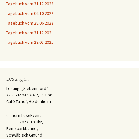
Tagebuch vom 31.12.2022
Tagebuch vom 06.10.2022
Tagebuch vom 28.06.2022
Tagebuch vom 31.12.2021
Tagebuch vom 28.05.2021
Lesungen
Lesung: „Siebenmord“
22. Oktober 2022, 19 Uhr
Café Talhof, Heidenheim
einhorn-LeseEvent
15. Juli 2022, 19 Uhr,
Remsparkbühne,
Schwäbisch Gmünd