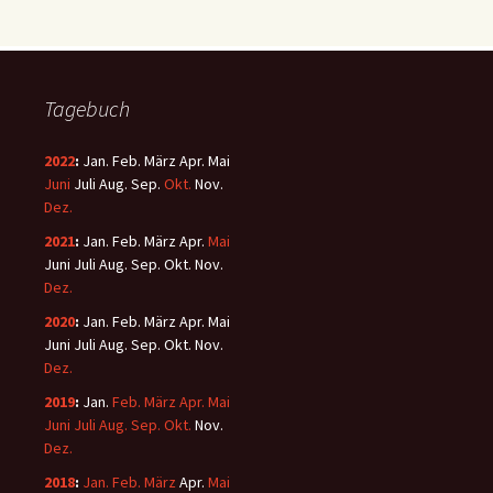
Tagebuch
2022
:
Jan.
Feb.
März
Apr.
Mai
Juni
Juli
Aug.
Sep.
Okt.
Nov.
Dez.
2021
:
Jan.
Feb.
März
Apr.
Mai
Juni
Juli
Aug.
Sep.
Okt.
Nov.
Dez.
2020
:
Jan.
Feb.
März
Apr.
Mai
Juni
Juli
Aug.
Sep.
Okt.
Nov.
Dez.
2019
:
Jan.
Feb.
März
Apr.
Mai
Juni
Juli
Aug.
Sep.
Okt.
Nov.
Dez.
2018
:
Jan.
Feb.
März
Apr.
Mai