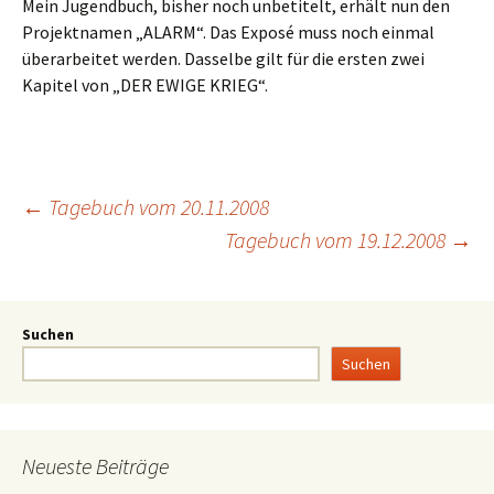
Mein Jugendbuch, bisher noch unbetitelt, erhält nun den
Projektnamen „ALARM“. Das Exposé muss noch einmal
überarbeitet werden. Dasselbe gilt für die ersten zwei
Kapitel von „DER EWIGE KRIEG“.
←
Tagebuch vom 20.11.2008
Tagebuch vom 19.12.2008
→
Suchen
Suchen
Neueste Beiträge